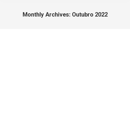
Monthly Archives:
Outubro 2022
You are here: