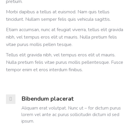
pretium.
Morbi dapibus a tellus at euismod. Nam quis tellus
tincidunt. Nullam semper felis quis vehicula sagittis.
Etiam accumsan, nunc at feugiat viverra, tellus elit gravida
nibh, vel tempus eros elit ut mauris. Nulla pretium felis
vitae purus mollis pellen tesque.
Tellus elit gravida nibh, vel tempus eros elit ut mauris.
Nulla pretium felis vitae purus mollis pellentesque. Fusce
tempor enim et eros interdum finibus.
Bibendum placerat
Aliquam erat volutpat. Nunc ut – for dictum purus
lorem vel ante ac purus sollicitudin dictum id sed
ipsum.