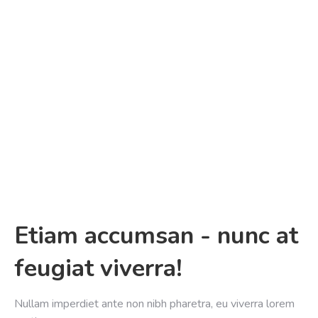
Etiam accumsan - nunc at
feugiat viverra!
Nullam imperdiet ante non nibh pharetra, eu viverra lorem