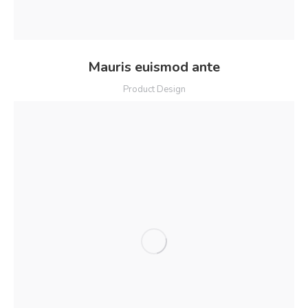
Mauris euismod ante
Product Design