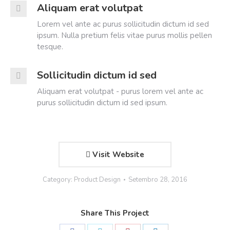
Aliquam erat volutpat
Lorem vel ante ac purus sollicitudin dictum id sed
ipsum. Nulla pretium felis vitae purus mollis pellen
tesque.
Sollicitudin dictum id sed
Aliquam erat volutpat - purus lorem vel ante ac
purus sollicitudin dictum id sed ipsum.
Visit Website
Category:
Product Design
Setembro 28, 2016
Share This Project