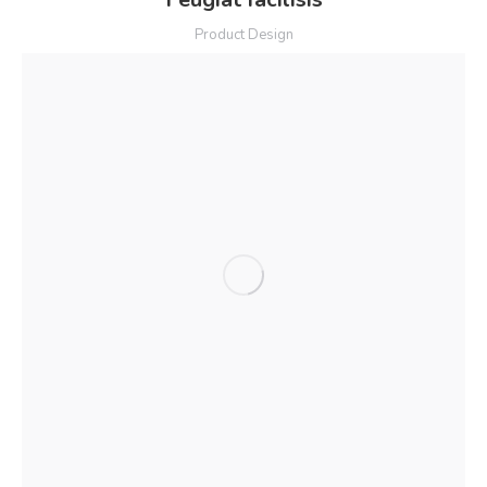
Product Design