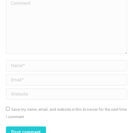
Comment
Name *
Email *
Website
Save my name, email, and website in this browser for the next time
I comment.
Post comment