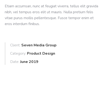
Etiam accumsan, nunc at feugiat viverra, tellus elit gravida
nibh, vel tempus eros elit ut mauris. Nulla pretium felis
vitae purus mollis pellentesque. Fusce tempor enim et
eros interdum finibus.
Client:
Seven Media Group
Category:
Product Design
Date:
June 2019