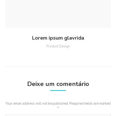
Lorem ipsum glavrida
Product Design
Deixe um comentário
Your email address will not be published. Required fields are marked
*