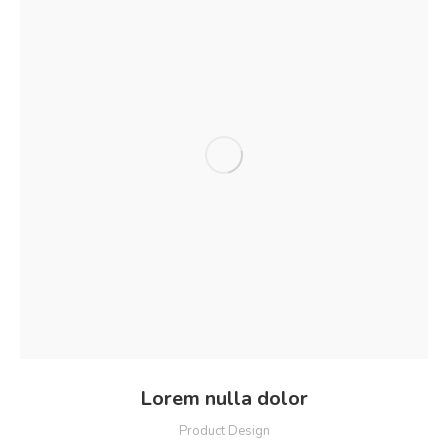
Lorem nulla dolor
Product Design