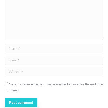
Name *
Email *
Website
Save my name, email, and website in this browser for the next time
I comment.
Post comment