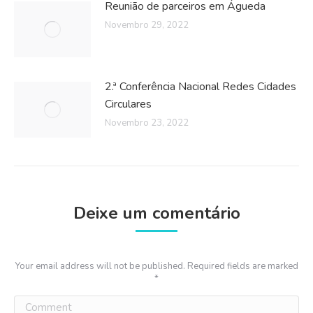
Reunião de parceiros em Águeda
Novembro 29, 2022
2.ª Conferência Nacional Redes Cidades
Circulares
Novembro 23, 2022
Deixe um comentário
Your email address will not be published. Required fields are marked
*
Comment