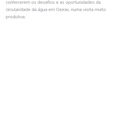
conhecerem os desafios e as oportunidades da
circularidade da água em Oeiras, numa visita muito
produtiva.