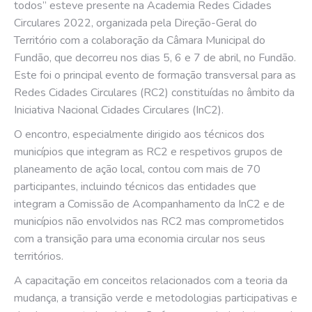
todos” esteve presente na Academia Redes Cidades
Circulares 2022, organizada pela Direção-Geral do
Território com a colaboração da Câmara Municipal do
Fundão, que decorreu nos dias 5, 6 e 7 de abril, no Fundão.
Este foi o principal evento de formação transversal para as
Redes Cidades Circulares (RC2) constituídas no âmbito da
Iniciativa Nacional Cidades Circulares (InC2).
O encontro, especialmente dirigido aos técnicos dos
municípios que integram as RC2 e respetivos grupos de
planeamento de ação local, contou com mais de 70
participantes, incluindo técnicos das entidades que
integram a Comissão de Acompanhamento da InC2 e de
municípios não envolvidos nas RC2 mas comprometidos
com a transição para uma economia circular nos seus
territórios.
A capacitação em conceitos relacionados com a teoria da
mudança, a transição verde e metodologias participativas e