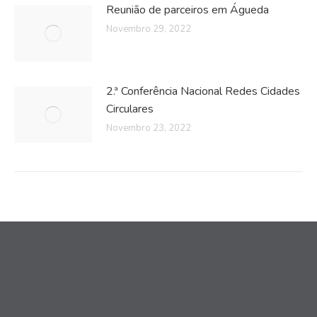
Reunião de parceiros em Águeda
Novembro 29, 2022
2.ª Conferência Nacional Redes Cidades
Circulares
Novembro 23, 2022